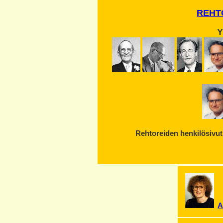
REHT
Y
Rehtoreiden henkilösivut
A