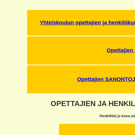
Yhteiskoulun opettajien ja henkilöku
Opettajie
Opettajien SANONTOJ
OPETTAJIEN JA HENKI
Henkilöitä ja kuva-ain