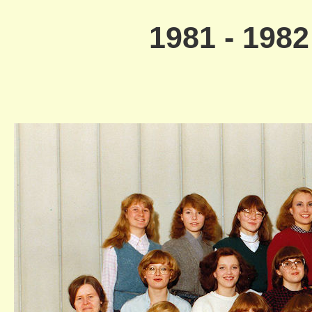
1981 - 19