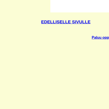
EDELLISELLE SIVULLE
Paluu oppi