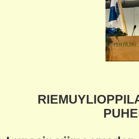
RIEMUYLIOPPI
PUHE