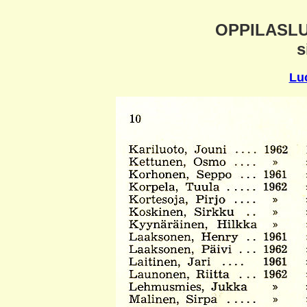
OPPILASLU
s
Lu