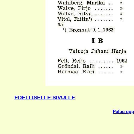
EDELLISELLE SIVULLE
Paluu oppi