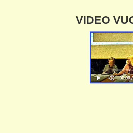
VIDEO VU