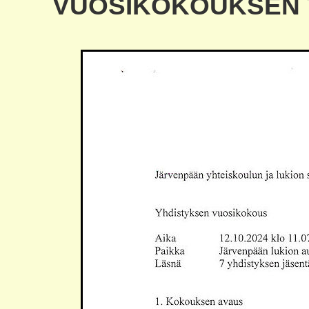
VUOSIKOKOUKSEN 