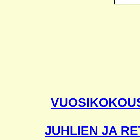
VUOSIKOKOUS
JUHLIEN JA R