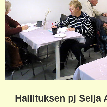
Hallituksen pj Seija