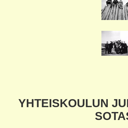
YHTEISKOULUN JUH
SOTA