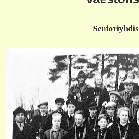
Senioriyhdis