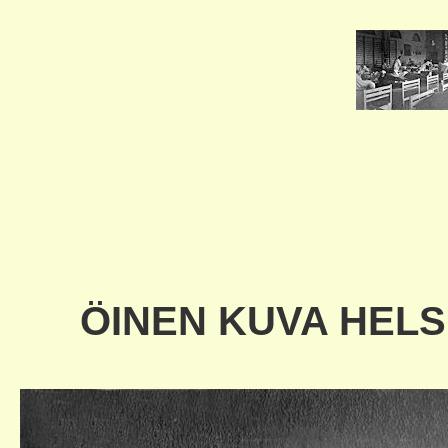
ÖINEN KUVA HELS