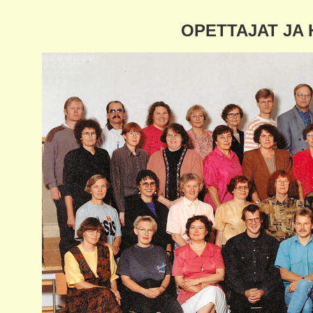
OPETTAJAT JA 