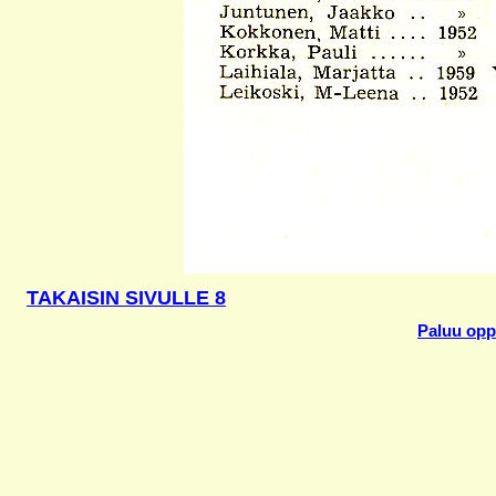
TAKAISIN SIVULLE 8
Paluu oppi