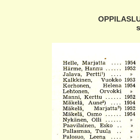
OPPILASLU
s