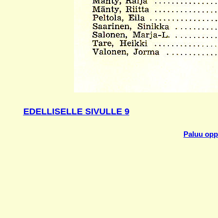
EDELLISELLE SIVULLE 9
Paluu oppi