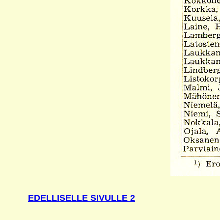
EDELLISELLE SIVULLE 2